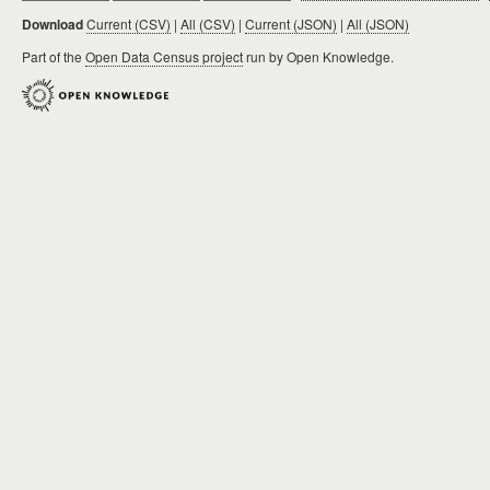
Download
Current (CSV)
|
All (CSV)
|
Current (JSON)
|
All (JSON)
Part of the
Open Data Census project
run by Open Knowledge.